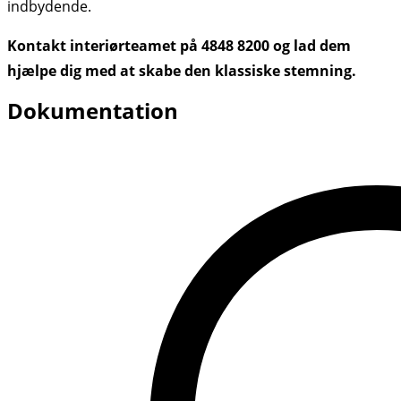
indbydende.
Kontakt interiørteamet på 4848 8200 og lad dem
hjælpe dig med at skabe den klassiske stemning.
Dokumentation