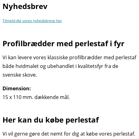
Nyhedsbrev
Tilmeld dig vores nyhedsbreve her
Profilbrædder med perlestaf i fyr
Vi kan levere vores klassiske profilbrædder med perlestaf
både hvidmalet og ubehandlet i kvalitetsfyr fra de
svenske skove.
Dimension:
15 x 110 mm. dækkende mål.
Her kan du købe perlestaf
Vi vil gerne gøre det nemt for dig at købe vores perlestaf.