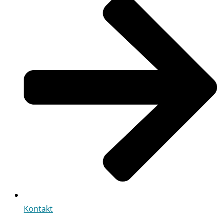
Kontakt