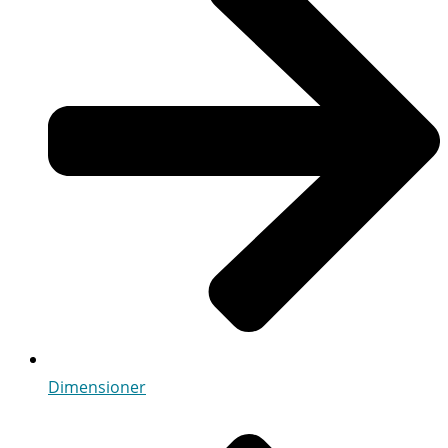
Dimensioner