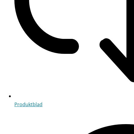
Produktblad