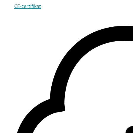
CE-certifikat