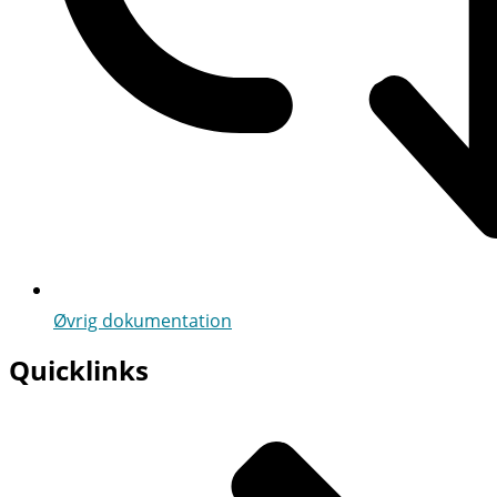
Øvrig dokumentation
Quicklinks