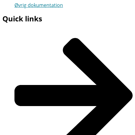
Øvrig dokumentation
Quick links