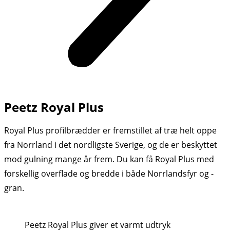
Peetz Royal Plus
Royal Plus profilbrædder er fremstillet af træ helt oppe
fra Norrland i det nordligste Sverige, og de er beskyttet
mod gulning mange år frem. Du kan få Royal Plus med
forskellig overflade og bredde i både Norrlandsfyr og -
gran.
Peetz Royal Plus giver et varmt udtryk