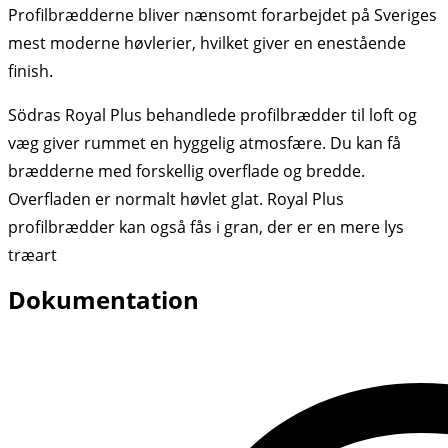
Profilbrædderne bliver nænsomt forarbejdet på Sveriges
mest moderne høvlerier, hvilket giver en enestående
finish.
Södras Royal Plus behandlede profilbrædder til loft og
væg giver rummet en hyggelig atmosfære. Du kan få
brædderne med forskellig overflade og bredde.
Overfladen er normalt høvlet glat. Royal Plus
profilbrædder kan også fås i gran, der er en mere lys
træart
Dokumentation