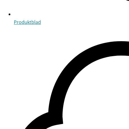
Produktblad