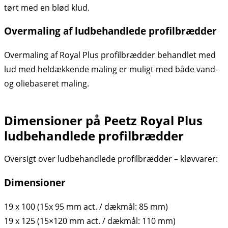
tørt med en blød klud.
Overmaling af ludbehandlede profilbrædder
Overmaling af Royal Plus profilbrædder behandlet med
lud med heldækkende maling er muligt med både vand-
og oliebaseret maling.
Dimensioner på Peetz Royal Plus
ludbehandlede profilbrædder
Oversigt over ludbehandlede profilbrædder – kløvvarer:
Dimensioner
19 x 100 (15x 95 mm act. / dækmål: 85 mm)
19 x 125 (15×120 mm act. / dækmål: 110 mm)