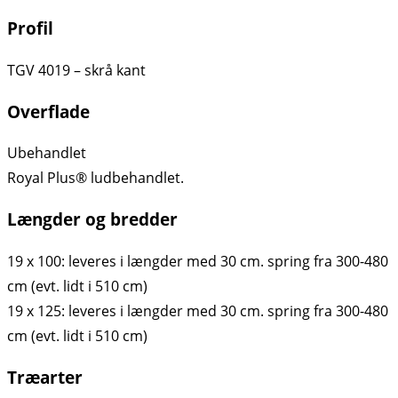
Profil
TGV 4019 – skrå kant
Overflade
Ubehandlet
Royal Plus® ludbehandlet.
Længder og bredder
19 x 100: leveres i længder med 30 cm. spring fra 300-480
cm (evt. lidt i 510 cm)
19 x 125: leveres i længder med 30 cm. spring fra 300-480
cm (evt. lidt i 510 cm)
Træarter