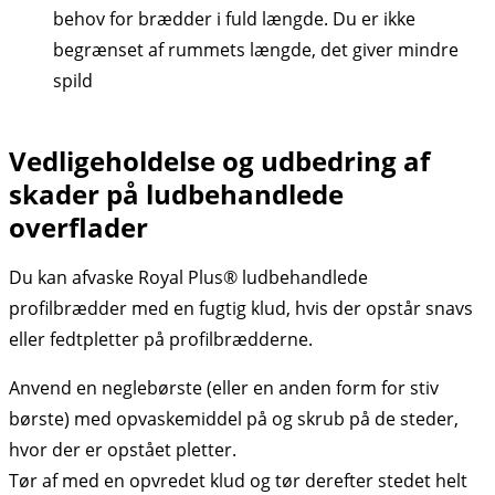
behov for brædder i fuld længde. Du er ikke
begrænset af rummets længde, det giver mindre
spild
Vedligeholdelse og udbedring af
skader på ludbehandlede
overflader
Du kan afvaske Royal Plus® ludbehandlede
profilbrædder med en fugtig klud, hvis der opstår snavs
eller fedtpletter på profilbrædderne.
Anvend en neglebørste (eller en anden form for stiv
børste) med opvaskemiddel på og skrub på de steder,
hvor der er opstået pletter.
Tør af med en opvredet klud og tør derefter stedet helt