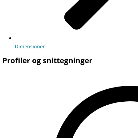
Dimensioner
Profiler og snittegninger