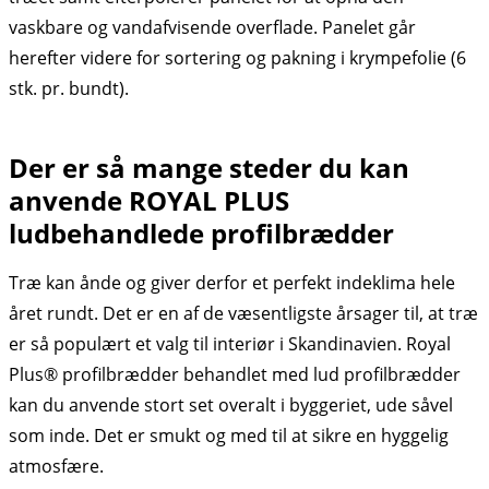
vaskbare og vandafvisende overflade. Panelet går
herefter videre for sortering og pakning i krympefolie (6
stk. pr. bundt).
Der er så mange steder du kan
anvende ROYAL PLUS
ludbehandlede profilbrædder
Træ kan ånde og giver derfor et perfekt indeklima hele
året rundt. Det er en af de væsentligste årsager til, at træ
er så populært et valg til interiør i Skandinavien. Royal
Plus® profilbrædder behandlet med lud profilbrædder
kan du anvende stort set overalt i byggeriet, ude såvel
som inde. Det er smukt og med til at sikre en hyggelig
atmosfære.