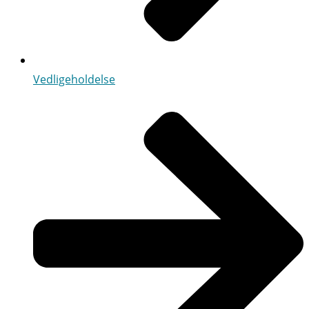
Vedligeholdelse