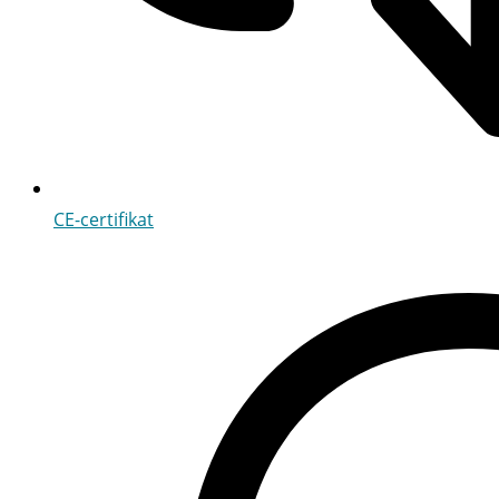
CE-certifikat