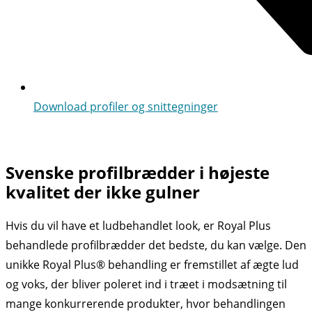
Download profiler og snittegninger
Svenske profilbrædder i højeste
kvalitet der ikke gulner
Hvis du vil have et ludbehandlet look, er Royal Plus
behandlede profilbrædder det bedste, du kan vælge. Den
unikke Royal Plus® behandling er fremstillet af ægte lud
og voks, der bliver poleret ind i træet i modsætning til
mange konkurrerende produkter, hvor behandlingen