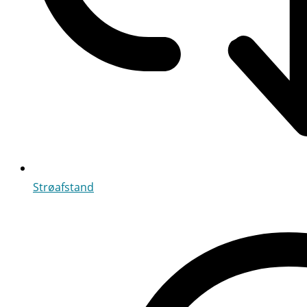
Strøafstand