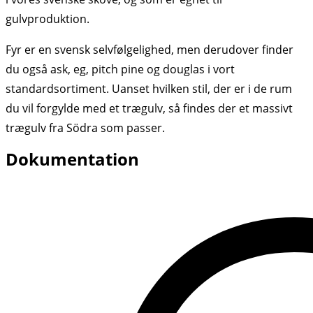
gulvproduktion.
Fyr er en svensk selvfølgelighed, men derudover finder
du også ask, eg, pitch pine og douglas i vort
standardsortiment. Uanset hvilken stil, der er i de rum
du vil forgylde med et trægulv, så findes der et massivt
trægulv fra Södra som passer.
Dokumentation