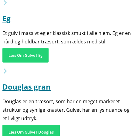
Eg
Et gulv i massivt eg er klassisk smukt i alle hjem. Eg er en
hård og holdbar træsort, som ældes med stil.
Læs Om Gulve I Eg
Douglas gran
Douglas er en træsort, som har en meget markeret
struktur og synlige knaster. Gulvet har en lys nuance og
et livligt udtryk.
Læs Om Gulve I Douglas