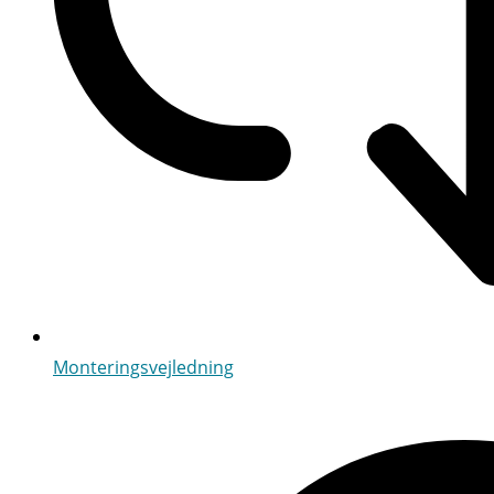
Monteringsvejledning