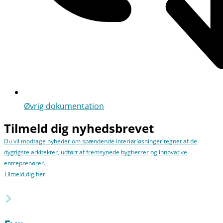
Øvrig dokumentation
Tilmeld dig nyhedsbrevet
Du vil modtage nyheder om spændende interiørløsninger tegnet af de
dygtigste arkitekter, udført af fremsynede bygherrer og innovative
entreprenører.
Tilmeld dig her