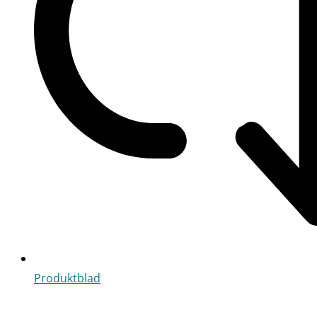
Produktblad