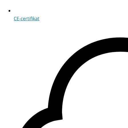
CE-certifikat