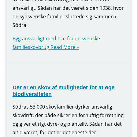
ansvarligt. Sådan har det været siden 1938, hvor
de sydsvenske familier sluttede sig sammen i
Södra
Byg ansvarligt med træ fra de svenske
familieskovbrug
Read More »
Der er en skov af muligheder for at øge
biodiversiteten
Södras 53.000 skovfamilier dyrker ansvarlig
skovdrift, der både sikrer en fornuftig forretning
og giver et rigt dyre- og planteliv. Sådan har det
altid været, for det er det eneste der