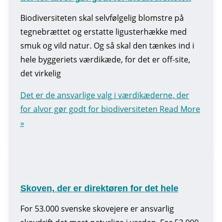
Biodiversiteten skal selvfølgelig blomstre på
tegnebrættet og erstatte ligusterhække med
smuk og vild natur. Og så skal den tænkes ind i
hele byggeriets værdikæde, for det er off-site,
det virkelig
Det er de ansvarlige valg i værdikæderne, der
for alvor gør godt for biodiversiteten
Read More
»
Skoven, der er direktøren for det hele
For 53.000 svenske skovejere er ansvarlig